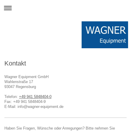
Kontakt
Wagner Equipment GmbH
Wahlenstraße
17
93047
Regensburg
Telefon:
+49 941 5848404-0
Fax:
+49 941 5848404-9
E-Mail:
info@wagner-equipment.de
Haben Sie Fragen, Wünsche oder Anregungen? Bitte nehmen Sie